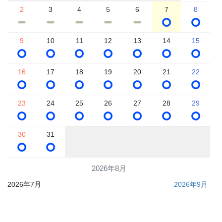
2
3
4
5
6
7
8
9
10
11
12
13
14
15
16
17
18
19
20
21
22
23
24
25
26
27
28
29
30
31
2026年8月
2026年7月
2026年9月