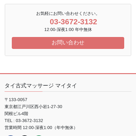
お気軽にお問い合わせください。
03-3672-3132
12:00-深夜1:00 年中無休
お問い合わせ
タイ古式マッサージ マイタイ
〒133-0057
東京都江戸川区西小岩1-27-30
関根ビル4階
TEL : 03-3672-3132
営業時間 12:00-深夜1:00（年中無休）