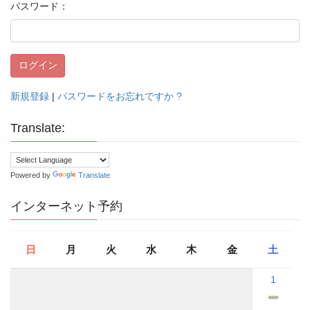
パスワード：
新規登録
|
パスワードをお忘れですか ?
Translate:
Powered by
Translate
インターネット予約
日
月
火
水
木
金
土
1