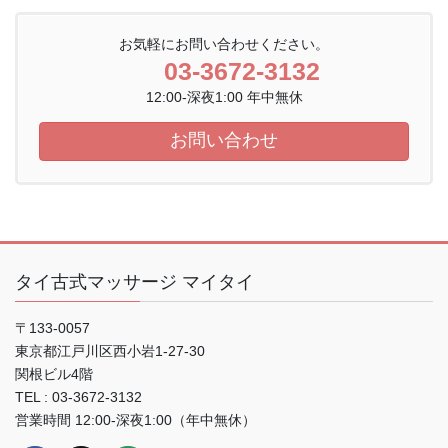
お気軽にお問い合わせください。
03-3672-3132
12:00-深夜1:00 年中無休
お問い合わせ
タイ古式マッサージ マイタイ
〒133-0057
東京都江戸川区西小岩1-27-30
関根ビル4階
TEL : 03-3672-3132
営業時間 12:00-深夜1:00（年中無休）