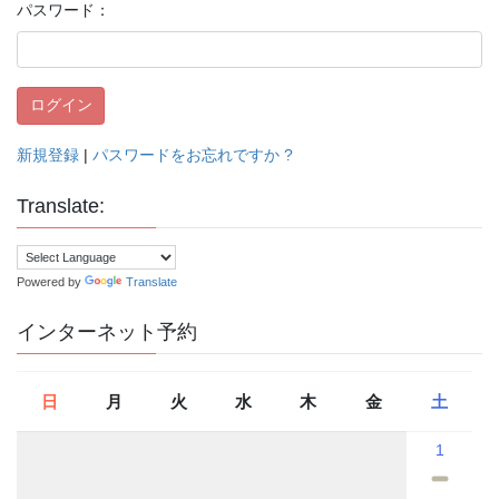
パスワード：
新規登録
|
パスワードをお忘れですか ?
Translate:
Powered by
Translate
インターネット予約
日
月
火
水
木
金
土
1