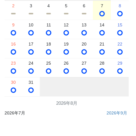
2
3
4
5
6
7
8
9
10
11
12
13
14
15
16
17
18
19
20
21
22
23
24
25
26
27
28
29
30
31
2026年8月
2026年7月
2026年9月