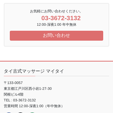
お気軽にお問い合わせください。
03-3672-3132
12:00-深夜1:00 年中無休
お問い合わせ
タイ古式マッサージ マイタイ
〒133-0057
東京都江戸川区西小岩1-27-30
関根ビル4階
TEL : 03-3672-3132
営業時間 12:00-深夜1:00（年中無休）