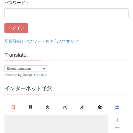
パスワード：
新規登録
|
パスワードをお忘れですか ?
Translate:
Powered by
Translate
インターネット予約
日
月
火
水
木
金
土
1