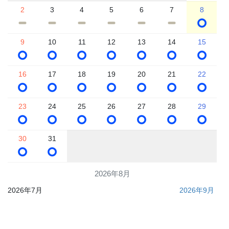
2
3
4
5
6
7
8
9
10
11
12
13
14
15
16
17
18
19
20
21
22
23
24
25
26
27
28
29
30
31
2026年8月
2026年7月
2026年9月