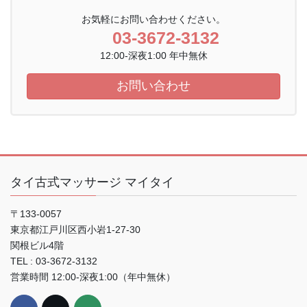
お気軽にお問い合わせください。
03-3672-3132
12:00-深夜1:00 年中無休
お問い合わせ
タイ古式マッサージ マイタイ
〒133-0057
東京都江戸川区西小岩1-27-30
関根ビル4階
TEL : 03-3672-3132
営業時間 12:00-深夜1:00（年中無休）