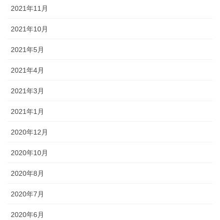
2021年11月
2021年10月
2021年5月
2021年4月
2021年3月
2021年1月
2020年12月
2020年10月
2020年8月
2020年7月
2020年6月