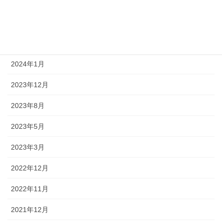
2024年5月
2024年4月
2024年3月
2024年1月
2023年12月
2023年8月
2023年5月
2023年3月
2022年12月
2022年11月
2021年12月