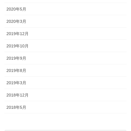
2020年5月
2020年3月
2019年12月
2019年10月
2019年9月
2019年8月
2019年3月
2018年12月
2018年5月