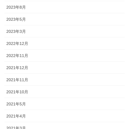
2023年8月
2023年5月
2023年3月
2022年12月
2022年11月
2021年12月
2021年11月
2021年10月
2021年5月
2021年4月
2021年3月