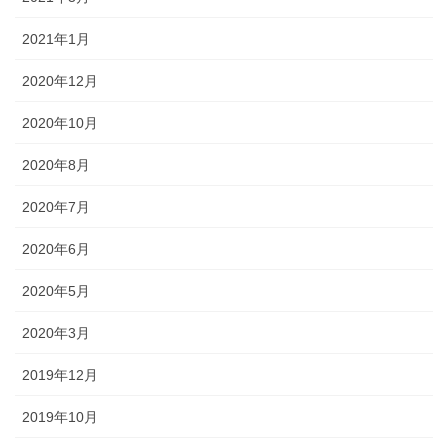
2021年1月
2020年12月
2020年10月
2020年8月
2020年7月
2020年6月
2020年5月
2020年3月
2019年12月
2019年10月