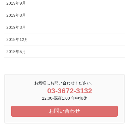
2019年9月
2019年8月
2019年3月
2018年12月
2018年5月
お気軽にお問い合わせください。
03-3672-3132
12:00-深夜1:00 年中無休
お問い合わせ