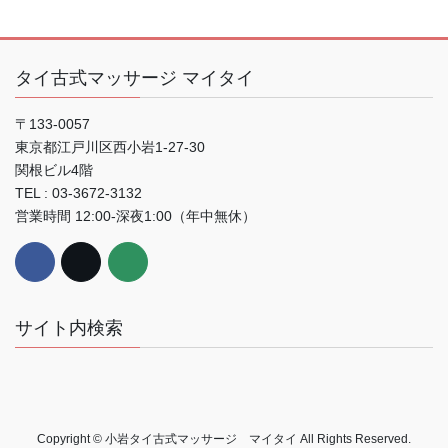
タイ古式マッサージ マイタイ
〒133-0057
東京都江戸川区西小岩1-27-30
関根ビル4階
TEL : 03-3672-3132
営業時間 12:00-深夜1:00（年中無休）
サイト内検索
Copyright © 小岩タイ古式マッサージ マイタイ All Rights Reserved.