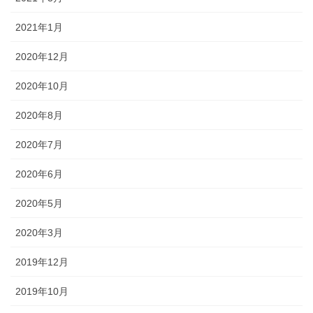
2021年1月
2020年12月
2020年10月
2020年8月
2020年7月
2020年6月
2020年5月
2020年3月
2019年12月
2019年10月