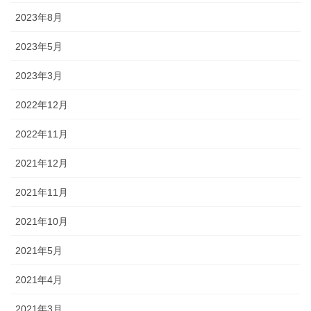
2023年8月
2023年5月
2023年3月
2022年12月
2022年11月
2021年12月
2021年11月
2021年10月
2021年5月
2021年4月
2021年3月