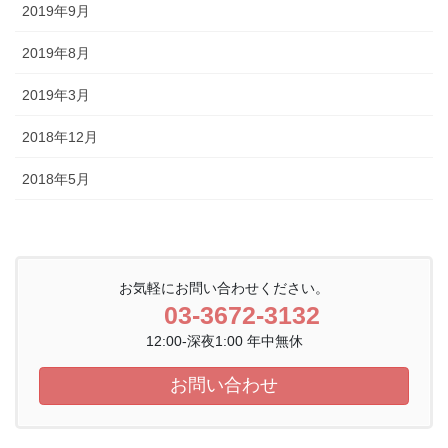
2019年9月
2019年8月
2019年3月
2018年12月
2018年5月
お気軽にお問い合わせください。
03-3672-3132
12:00-深夜1:00 年中無休
お問い合わせ