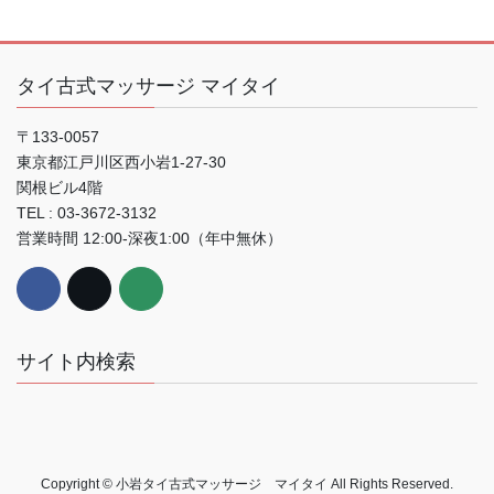
タイ古式マッサージ マイタイ
〒133-0057
東京都江戸川区西小岩1-27-30
関根ビル4階
TEL : 03-3672-3132
営業時間 12:00-深夜1:00（年中無休）
サイト内検索
Copyright © 小岩タイ古式マッサージ マイタイ All Rights Reserved.