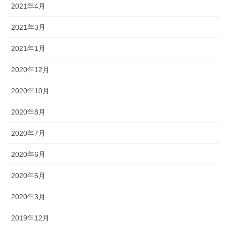
2021年4月
2021年3月
2021年1月
2020年12月
2020年10月
2020年8月
2020年7月
2020年6月
2020年5月
2020年3月
2019年12月