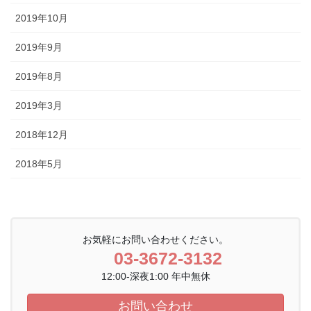
2019年10月
2019年9月
2019年8月
2019年3月
2018年12月
2018年5月
お気軽にお問い合わせください。
03-3672-3132
12:00-深夜1:00 年中無休
お問い合わせ