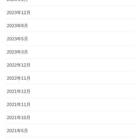
2023年12月
2023年8月
2023年5月
2023年3月
2022年12月
2022年11月
2021年12月
2021年11月
2021年10月
2021年5月