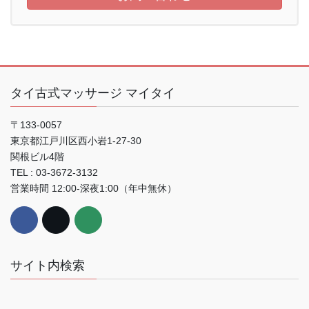
タイ古式マッサージ マイタイ
〒133-0057
東京都江戸川区西小岩1-27-30
関根ビル4階
TEL : 03-3672-3132
営業時間 12:00-深夜1:00（年中無休）
サイト内検索