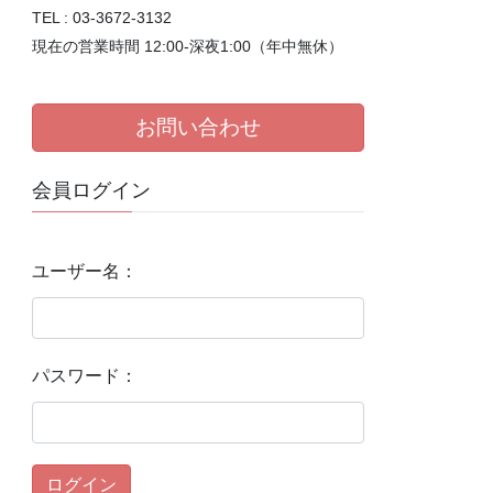
TEL : 03-3672-3132
現在の営業時間 12:00-深夜1:00（年中無休）
お問い合わせ
会員ログイン
ユーザー名：
パスワード：