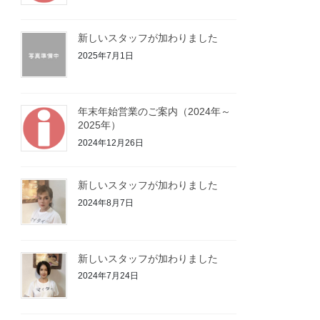
新しいスタッフが加わりました
2025年7月1日
年末年始営業のご案内（2024年～
2025年）
2024年12月26日
新しいスタッフが加わりました
2024年8月7日
新しいスタッフが加わりました
2024年7月24日