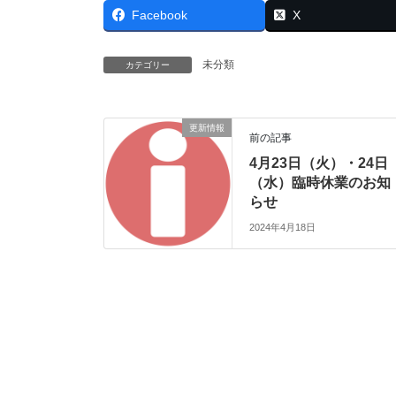
Facebook
X
未分類
カテゴリー
更新情報
前の記事
4月23日（火）・24日
（水）臨時休業のお知
らせ
2024年4月18日