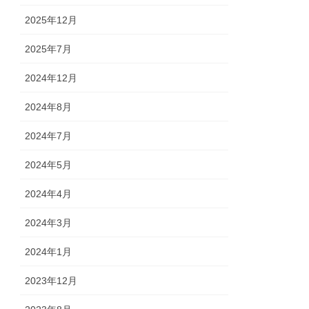
2025年12月
2025年7月
2024年12月
2024年8月
2024年7月
2024年5月
2024年4月
2024年3月
2024年1月
2023年12月