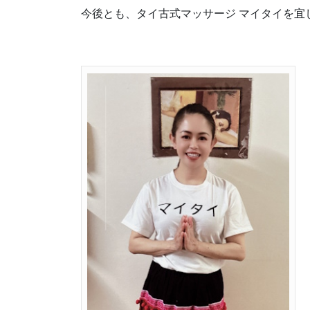
今後とも、タイ古式マッサージ マイタイを宜