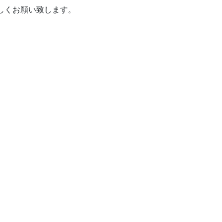
しくお願い致します。