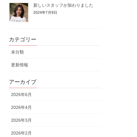
新しいスタッフが加わりました
2024年7月9日
カテゴリー
未分類
更新情報
アーカイブ
2026年6月
2026年4月
2026年3月
2026年2月