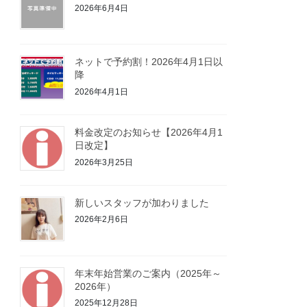
2026年6月4日
ネットで予約割！2026年4月1日以
降
2026年4月1日
料金改定のお知らせ【2026年4月1
日改定】
2026年3月25日
新しいスタッフが加わりました
2026年2月6日
年末年始営業のご案内（2025年～
2026年）
2025年12月28日