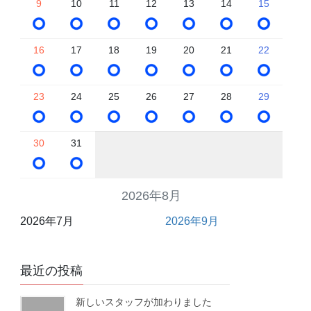
9
10
11
12
13
14
15
16
17
18
19
20
21
22
23
24
25
26
27
28
29
30
31
2026年8月
2026年7月
2026年9月
最近の投稿
新しいスタッフが加わりました