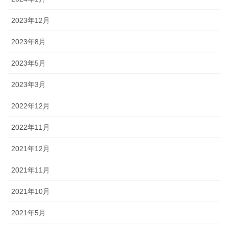
2023年12月
2023年8月
2023年5月
2023年3月
2022年12月
2022年11月
2021年12月
2021年11月
2021年10月
2021年5月