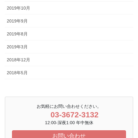
2019年10月
2019年9月
2019年8月
2019年3月
2018年12月
2018年5月
お気軽にお問い合わせください。
03-3672-3132
12:00-深夜1:00 年中無休
お問い合わせ