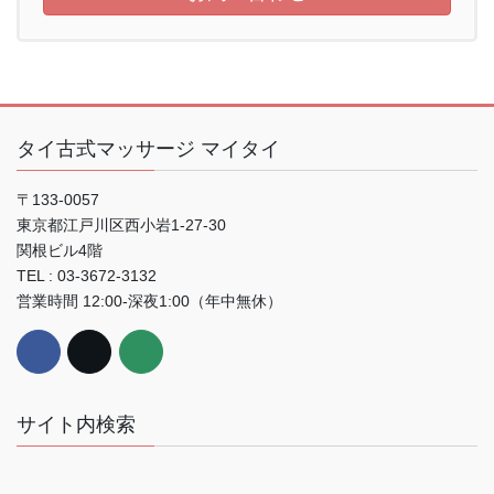
タイ古式マッサージ マイタイ
〒133-0057
東京都江戸川区西小岩1-27-30
関根ビル4階
TEL : 03-3672-3132
営業時間 12:00-深夜1:00（年中無休）
サイト内検索