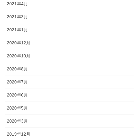
2021年4月
2021年3月
2021年1月
2020年12月
2020年10月
2020年8月
2020年7月
2020年6月
2020年5月
2020年3月
2019年12月