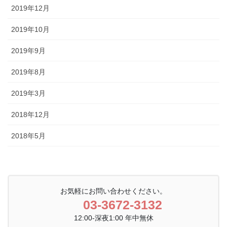
2019年12月
2019年10月
2019年9月
2019年8月
2019年3月
2018年12月
2018年5月
お気軽にお問い合わせください。
03-3672-3132
12:00-深夜1:00 年中無休