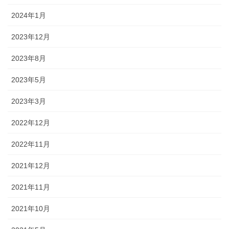
2024年1月
2023年12月
2023年8月
2023年5月
2023年3月
2022年12月
2022年11月
2021年12月
2021年11月
2021年10月