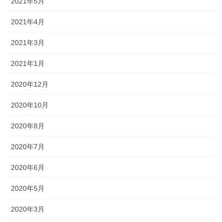
2021年5月
2021年4月
2021年3月
2021年1月
2020年12月
2020年10月
2020年8月
2020年7月
2020年6月
2020年5月
2020年3月