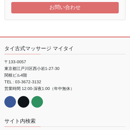
お問い合わせ
タイ古式マッサージ マイタイ
〒133-0057
東京都江戸川区西小岩1-27-30
関根ビル4階
TEL : 03-3672-3132
営業時間 12:00-深夜1:00（年中無休）
サイト内検索