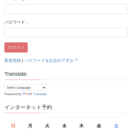
パスワード：
新規登録
|
パスワードをお忘れですか ?
Translate:
Powered by
Translate
インターネット予約
日
月
火
水
木
金
土