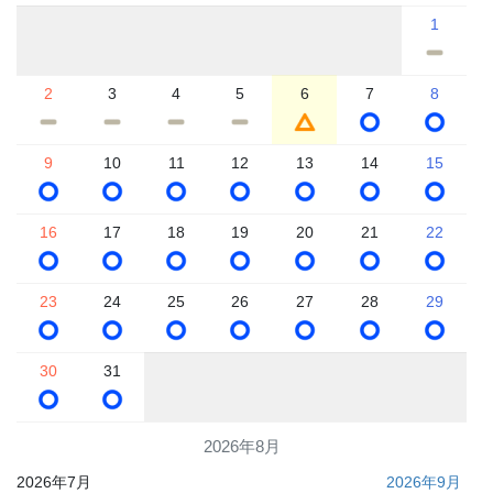
1
2
3
4
5
6
7
8
9
10
11
12
13
14
15
16
17
18
19
20
21
22
23
24
25
26
27
28
29
30
31
2026年8月
2026年7月
2026年9月