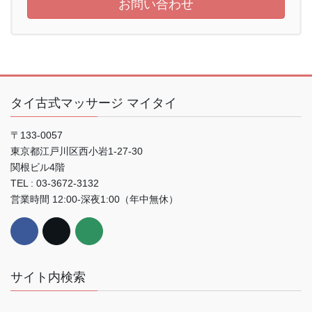
お問い合わせ
タイ古式マッサージ マイタイ
〒133-0057
東京都江戸川区西小岩1-27-30
関根ビル4階
TEL : 03-3672-3132
営業時間 12:00-深夜1:00（年中無休）
サイト内検索