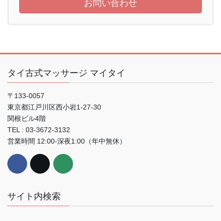
お問い合わせ
タイ古式マッサージ マイタイ
〒133-0057
東京都江戸川区西小岩1-27-30
関根ビル4階
TEL : 03-3672-3132
営業時間 12:00-深夜1:00（年中無休）
サイト内検索