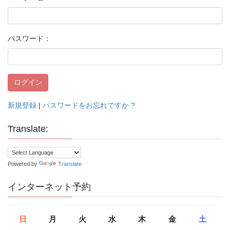
パスワード：
新規登録
|
パスワードをお忘れですか ?
Translate:
Powered by
Translate
インターネット予約
日
月
火
水
木
金
土