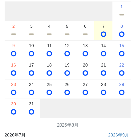
1
2
3
4
5
6
7
8
9
10
11
12
13
14
15
16
17
18
19
20
21
22
23
24
25
26
27
28
29
30
31
2026年8月
2026年7月
2026年9月