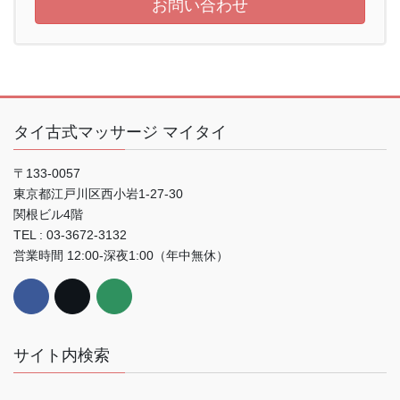
お問い合わせ
タイ古式マッサージ マイタイ
〒133-0057
東京都江戸川区西小岩1-27-30
関根ビル4階
TEL : 03-3672-3132
営業時間 12:00-深夜1:00（年中無休）
サイト内検索