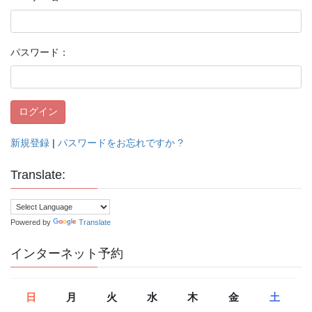
パスワード：
新規登録
|
パスワードをお忘れですか ?
Translate:
Powered by
Translate
インターネット予約
日
月
火
水
木
金
土