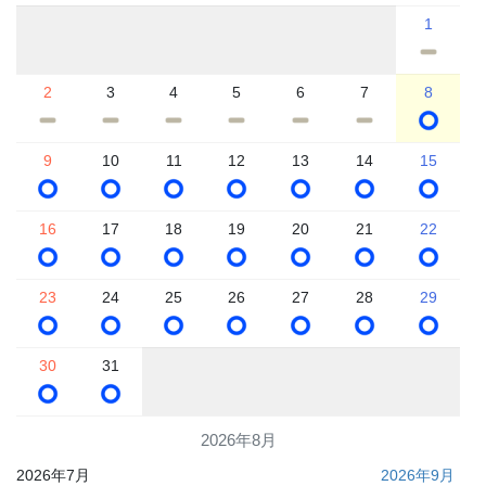
1
2
3
4
5
6
7
8
9
10
11
12
13
14
15
16
17
18
19
20
21
22
23
24
25
26
27
28
29
30
31
2026年8月
2026年7月
2026年9月